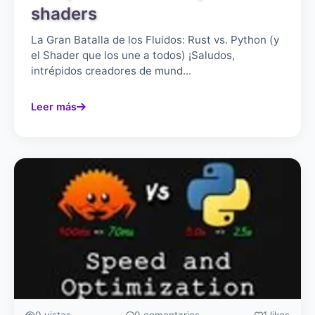
shaders
La Gran Batalla de los Fluidos: Rust vs. Python (y
el Shader que los une a todos) ¡Saludos,
intrépidos creadores de mund...
Leer más