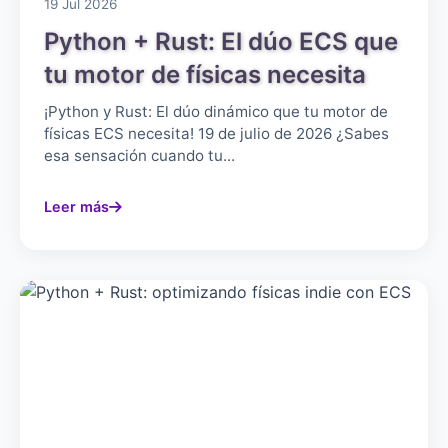
19 Jul 2026
Python + Rust: El dúo ECS que
tu motor de físicas necesita
¡Python y Rust: El dúo dinámico que tu motor de
físicas ECS necesita! 19 de julio de 2026 ¿Sabes
esa sensación cuando tu...
Leer más