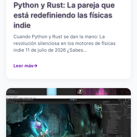
Python y Rust: La pareja que
está redefiniendo las físicas
indie
Cuando Python y Rust se dan la mano: La
revolución silenciosa en los motores de físicas
indie 11 de julio de 2026 ¿Sabes...
Leer más