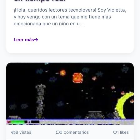
¡Hola, queridos lectores tecnolovers! Soy Violetta,
y hoy vengo con un tema que me tiene más
emocionada que un niño en u...
Leer más
8 vistas
0 comentarios
1 likes