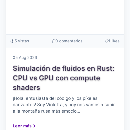
5 vistas
0 comentarios
1 likes
05 Aug 2026
Simulación de fluidos en Rust:
CPU vs GPU con compute
shaders
¡Hola, entusiasta del código y los píxeles
danzantes! Soy Violetta, y hoy nos vamos a subir
a la montaña rusa más emocio...
Leer más