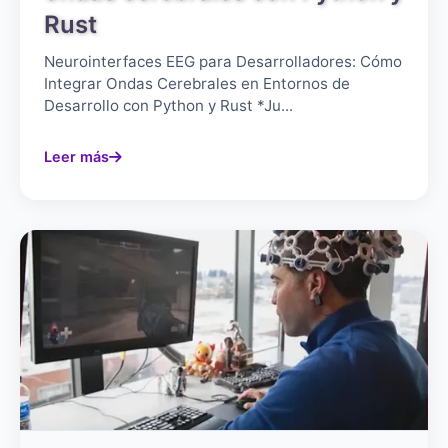
Rust
Neurointerfaces EEG para Desarrolladores: Cómo
Integrar Ondas Cerebrales en Entornos de
Desarrollo con Python y Rust *Ju...
Leer más