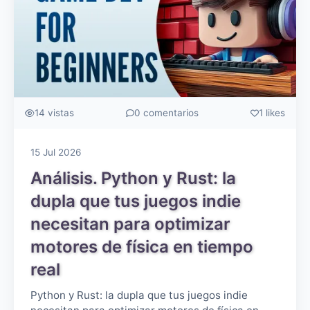
14 vistas
0 comentarios
1 likes
15 Jul 2026
Análisis. Python y Rust: la
dupla que tus juegos indie
necesitan para optimizar
motores de física en tiempo
real
Python y Rust: la dupla que tus juegos indie