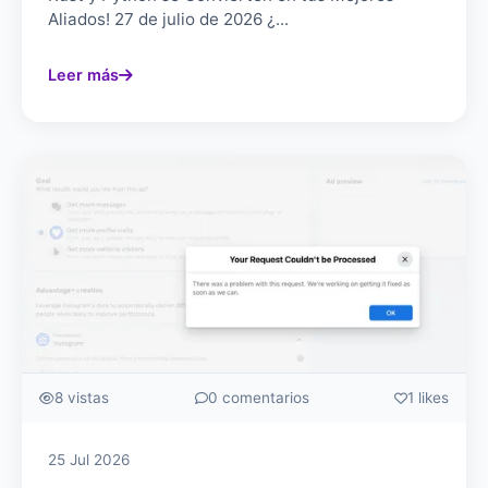
Aliados! 27 de julio de 2026 ¿...
Leer más
8 vistas
0 comentarios
1 likes
25 Jul 2026