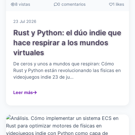
8 vistas
0 comentarios
1 likes
23 Jul 2026
Rust y Python: el dúo indie que
hace respirar a los mundos
virtuales
De ceros y unos a mundos que respiran: Cómo
Rust y Python están revolucionando las físicas en
videojuegos indie 23 de ju...
Leer más