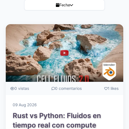
Fecha
0 vistas
0 comentarios
1 likes
09 Aug 2026
Rust vs Python: Fluidos en
tiempo real con compute