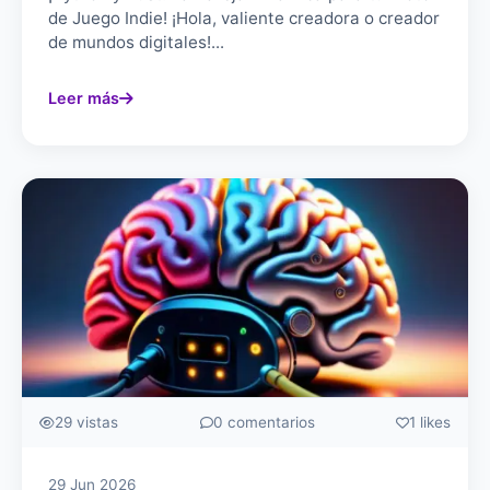
de Juego Indie! ¡Hola, valiente creadora o creador
de mundos digitales!...
Leer más
29 vistas
0 comentarios
1 likes
29 Jun 2026