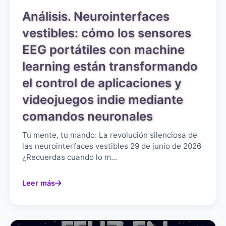
Análisis. Neurointerfaces
vestibles: cómo los sensores
EEG portátiles con machine
learning están transformando
el control de aplicaciones y
videojuegos indie mediante
comandos neuronales
Tu mente, tu mando: La revolución silenciosa de
las neurointerfaces vestibles 29 de junio de 2026
¿Recuerdas cuando lo m...
Leer más