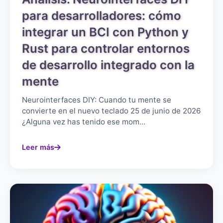
para desarrolladores: cómo
integrar un BCI con Python y
Rust para controlar entornos
de desarrollo integrado con la
mente
Neurointerfaces DIY: Cuando tu mente se
convierte en el nuevo teclado 25 de junio de 2026
¿Alguna vez has tenido ese mom...
Leer más