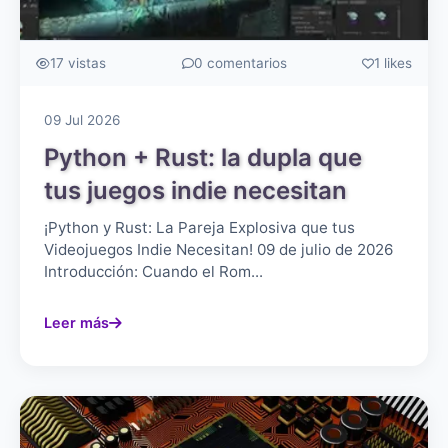
17 vistas
0 comentarios
1 likes
09 Jul 2026
Python + Rust: la dupla que
tus juegos indie necesitan
¡Python y Rust: La Pareja Explosiva que tus
Videojuegos Indie Necesitan! 09 de julio de 2026
Introducción: Cuando el Rom...
Leer más