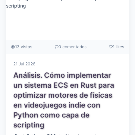
13 vistas
0 comentarios
1 likes
21 Jul 2026
Análisis. Cómo implementar
un sistema ECS en Rust para
optimizar motores de físicas
en videojuegos indie con
Python como capa de
scripting