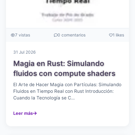
7 vistas
0 comentarios
1 likes
31 Jul 2026
Magia en Rust: Simulando
fluidos con compute shaders
El Arte de Hacer Magia con Partículas: Simulando
Fluidos en Tiempo Real con Rust Introducción:
Cuando la Tecnología se C...
Leer más