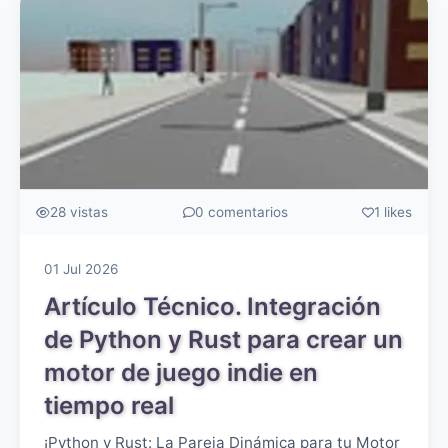
28 vistas
0 comentarios
1 likes
01 Jul 2026
Artículo Técnico. Integración
de Python y Rust para crear un
motor de juego indie en
tiempo real
¡Python y Rust: La Pareja Dinámica para tu Motor