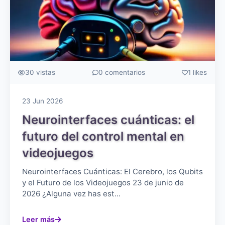
30 vistas
0 comentarios
1 likes
23 Jun 2026
Neurointerfaces cuánticas: el
futuro del control mental en
videojuegos
Neurointerfaces Cuánticas: El Cerebro, los Qubits
y el Futuro de los Videojuegos 23 de junio de
2026 ¿Alguna vez has est...
Leer más