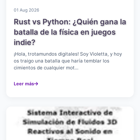
01 Aug 2026
Rust vs Python: ¿Quién gana la
batalla de la física en juegos
indie?
¡Hola, trotamundos digitales! Soy Violetta, y hoy
os traigo una batalla que haría temblar los
cimientos de cualquier mot...
Leer más