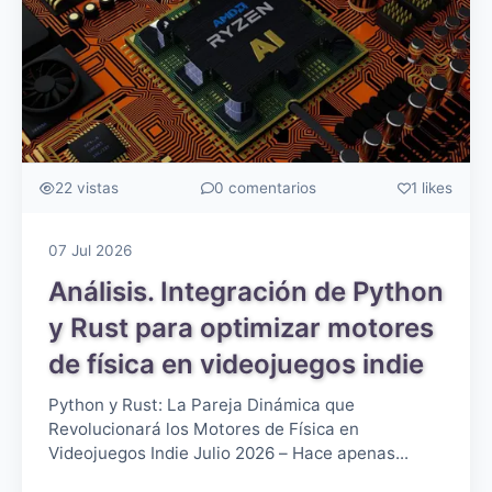
22 vistas
0 comentarios
1 likes
07 Jul 2026
Análisis. Integración de Python
y Rust para optimizar motores
de física en videojuegos indie
Python y Rust: La Pareja Dinámica que
Revolucionará los Motores de Física en
Videojuegos Indie Julio 2026 – Hace apenas...