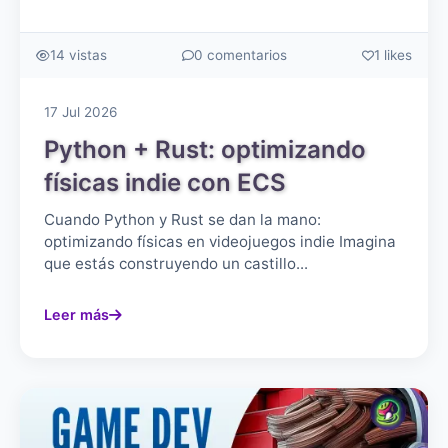
14 vistas
0 comentarios
1 likes
17 Jul 2026
Python + Rust: optimizando
físicas indie con ECS
Cuando Python y Rust se dan la mano:
optimizando físicas en videojuegos indie Imagina
que estás construyendo un castillo...
Leer más