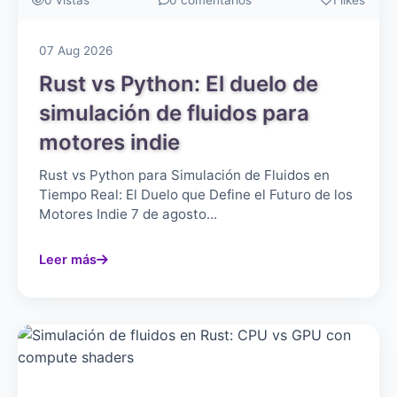
0 vistas
0 comentarios
1 likes
07 Aug 2026
Rust vs Python: El duelo de
simulación de fluidos para
motores indie
Rust vs Python para Simulación de Fluidos en
Tiempo Real: El Duelo que Define el Futuro de los
Motores Indie 7 de agosto...
Leer más