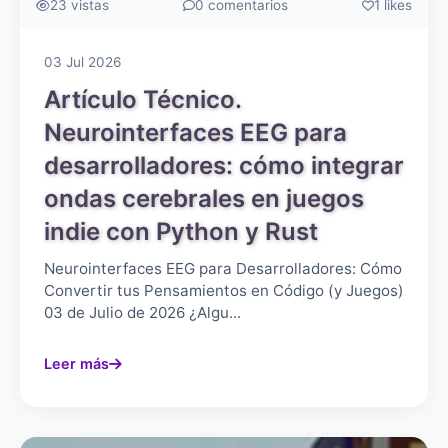
23 vistas
0 comentarios
1 likes
03 Jul 2026
Artículo Técnico.
Neurointerfaces EEG para
desarrolladores: cómo integrar
ondas cerebrales en juegos
indie con Python y Rust
Neurointerfaces EEG para Desarrolladores: Cómo
Convertir tus Pensamientos en Código (y Juegos)
03 de Julio de 2026 ¿Algu...
Leer más