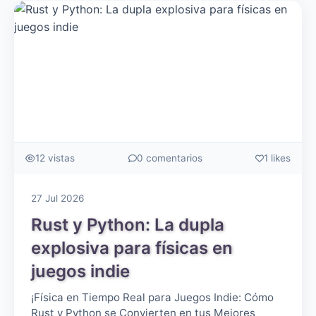
12 vistas
0 comentarios
1 likes
27 Jul 2026
Rust y Python: La dupla
explosiva para físicas en
juegos indie
¡Física en Tiempo Real para Juegos Indie: Cómo
Rust y Python se Convierten en tus Mejores