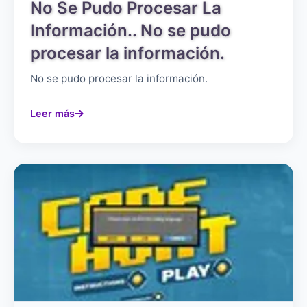
No Se Pudo Procesar La
Información.. No se pudo
procesar la información.
No se pudo procesar la información.
Leer más